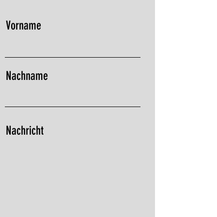
Vorname
Nachname
Nachricht