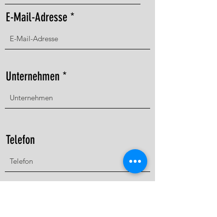
E-Mail-Adresse
Unternehmen
Telefon