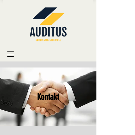
Kontakt