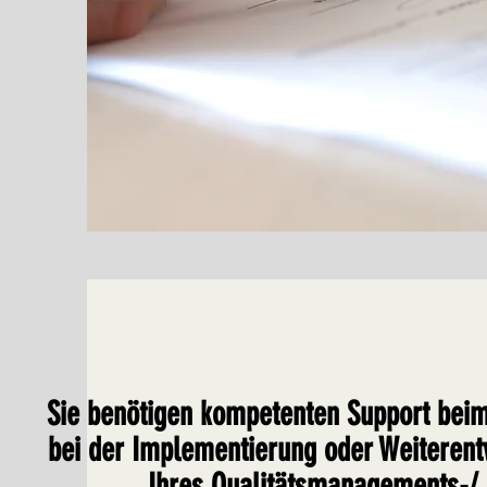
Sie benötigen kompetenten Support beim
bei der Implementierung oder Weiterent
Ihres Qualitätsmanagements-/