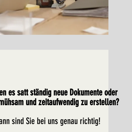
en es satt ständig neue Dokumente oder
mühsam und zeitaufwendig zu erstellen?
ann sind Sie bei uns genau richtig!