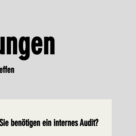
tungen
effen
Sie benötigen ein internes Audit?