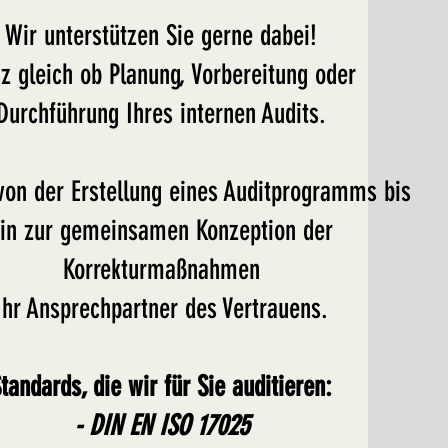
Wir unterstützen Sie gerne dabei!
z gleich ob Planung, Vorbereitung oder
Durchführung Ihres internen Audits.
von der Erstellung eines Auditprogramms bis
in zur gemeinsamen Konzeption der
Korrekturmaßnahmen
Ihr Ansprechpartner des Vertrauens.
tandards, die wir für Sie auditieren:
- DIN EN ISO 17025