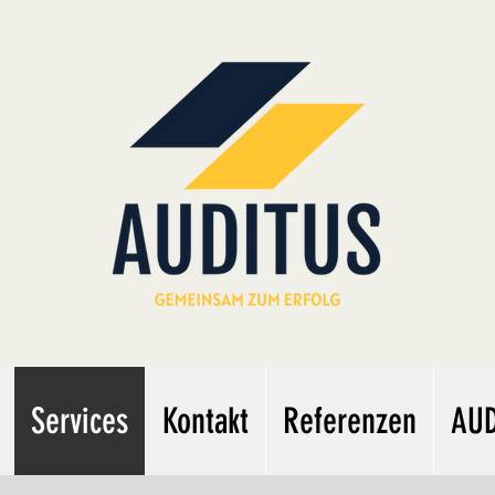
Services
Kontakt
Referenzen
AU