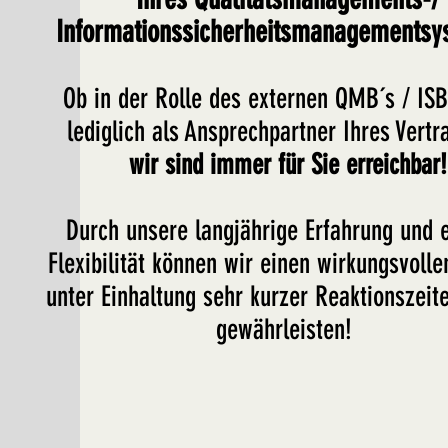
Informationssicherheitsmanagementsy
Ob in der Rolle des externen QMB´s / ISB
lediglich als Ansprechpartner Ihres Vertr
wir sind immer für Sie erreichbar!
Durch unsere langjährige Erfahrung und
Flexibilität können wir einen wirkungsvolle
unter Einhaltung sehr kurzer Reaktionszeite
gewährleisten!