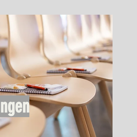
ungen