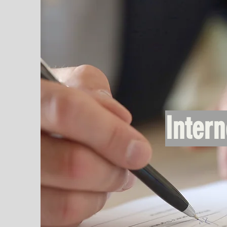
Intern