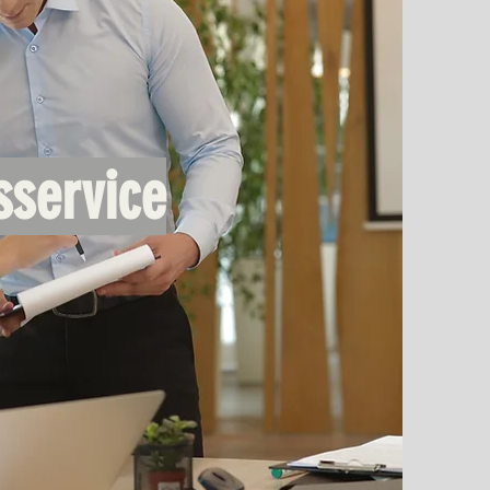
sservice