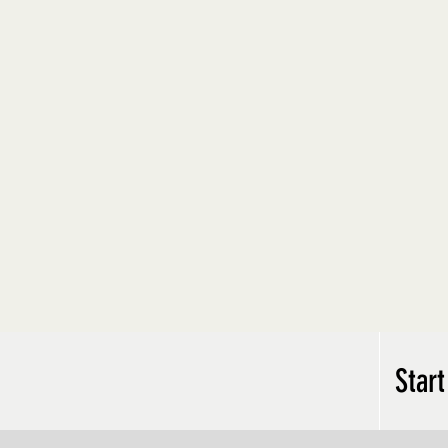
Start