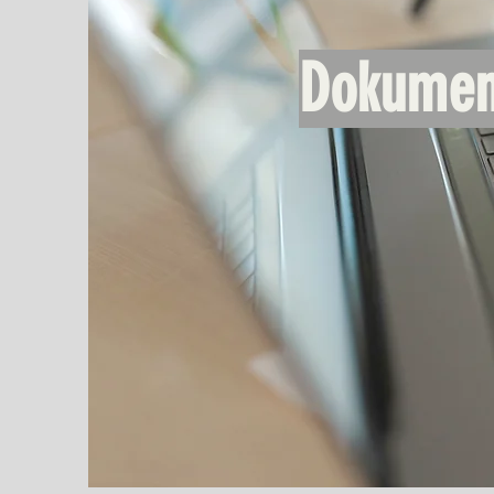
Dokumen